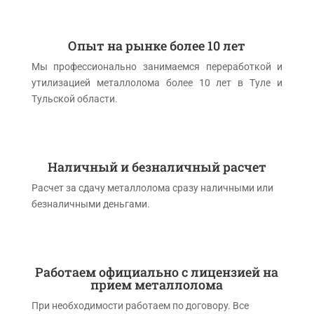
Опыт на рынке более 10 лет
Мы профессионально занимаемся переработкой и
утилизацией металлолома более 10 лет в Туле и
Тульской области.
Наличный и безналичный расчет
Расчет за сдачу металлолома сразу наличными или
безналичными деньгами.
Работаем официально с лицензией на
прием металлолома
При необходимости работаем по договору. Все