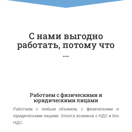
С нами выгодно
работать, потому что
...
Работаем с физическими и
юридическими лицами
Работаем с любым объемом, c физическими и
юридическими лицами. Оплата возмжна с НДС и без
НДС.