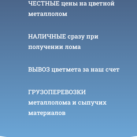
ЧЕСТНЫЕ цены на цветной
металлолом
НАЛИЧНЫЕ сразу при
получении лома
ВЫВОЗ цветмета за наш счет
ГРУЗОПЕРЕВОЗКИ
металлолома и сыпучих
материалов