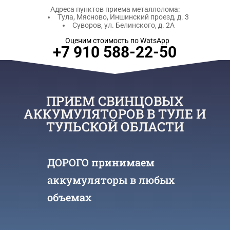
Адреса пунктов приема металлолома:
Тула, Мясново, Иншинский проезд, д. 3
Суворов, ул. Белинского, д. 2А
Оценим стоимость по WatsApp
+7 910 588-22-50
ПРИЕМ СВИНЦОВЫХ
АККУМУЛЯТОРОВ В ТУЛЕ И
ТУЛЬСКОЙ ОБЛАСТИ
ДОРОГО принимаем
аккумуляторы в любых
объемах